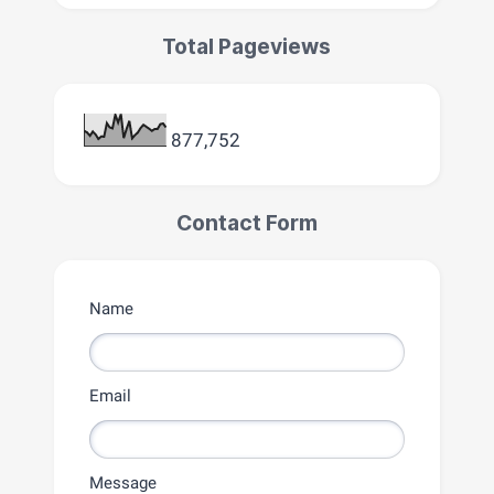
Total Pageviews
877,752
Contact Form
Name
Email
Message