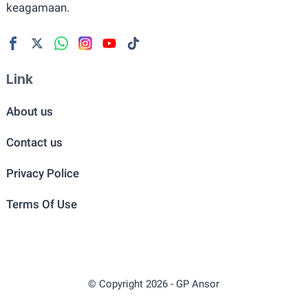
keagamaan.
Link
About us
Contact us
Privacy Police
Terms Of Use
© Copyright
2026
-
GP Ansor