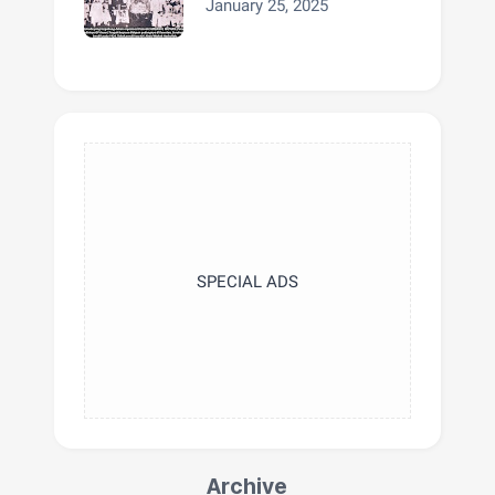
January 25, 2025
SPECIAL ADS
Archive