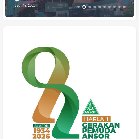
Sept 12, 2025