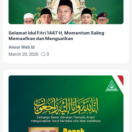
Selamat Idul Fitri 1447 H, Momentum Saling
Memaafkan dan Menguatkan
Ansor Web Id
March 20, 2026
0