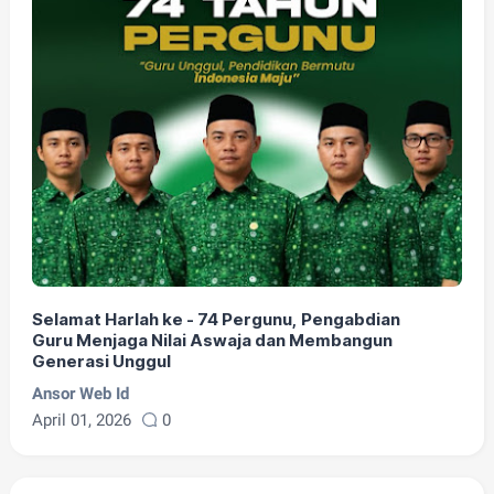
Selamat Harlah ke - 74 Pergunu, Pengabdian
Guru Menjaga Nilai Aswaja dan Membangun
Generasi Unggul
Ansor Web Id
April 01, 2026
0