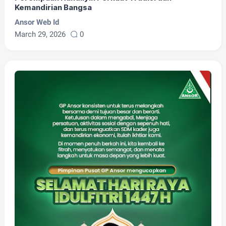
Kemandirian Bangsa
Ansor Web Id
March 29, 2026
0