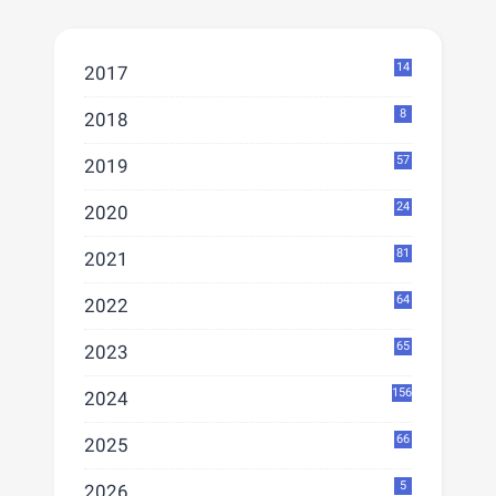
14
2017
8
2018
57
2019
24
2020
81
2021
64
2022
65
2023
156
2024
66
2025
5
2026