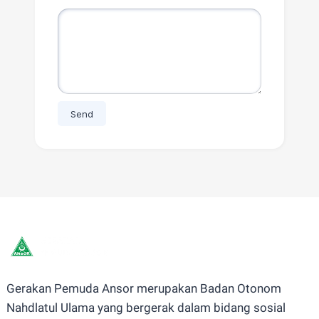
Gerakan Pemuda Ansor merupakan Badan Otonom
Nahdlatul Ulama yang bergerak dalam bidang sosial