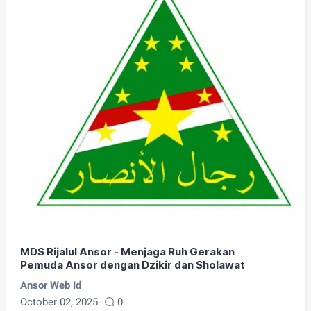
MDS Rijalul Ansor - Menjaga Ruh Gerakan
Pemuda Ansor dengan Dzikir dan Sholawat
Ansor Web Id
October 02, 2025
0