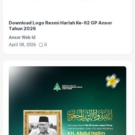
Download Logo Resmi Harlah Ke-92 GP Ansor
Tahun 2026
Ansor Web Id
April 08, 2026
0