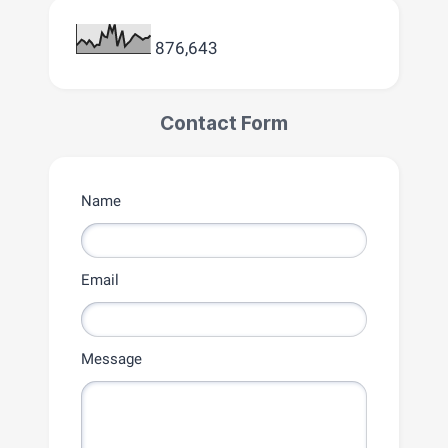
876,643
Contact Form
Name
Email
Message