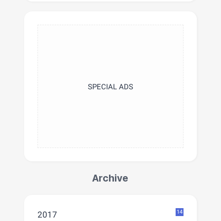
SPECIAL ADS
Archive
14
2017