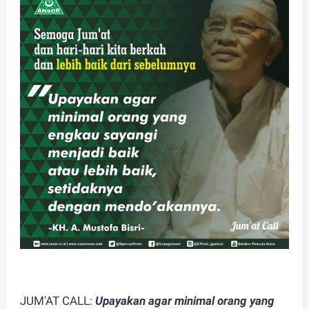
JUM'AT CALL:
Upayakan agar minimal orang yang