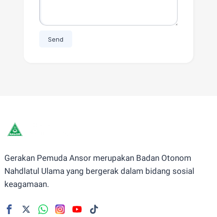
Gerakan Pemuda Ansor merupakan Badan Otonom
Nahdlatul Ulama yang bergerak dalam bidang sosial
keagamaan.