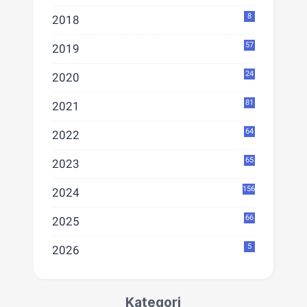
8
2018
57
2019
24
2020
81
2021
64
2022
65
2023
156
2024
66
2025
5
2026
Kategori