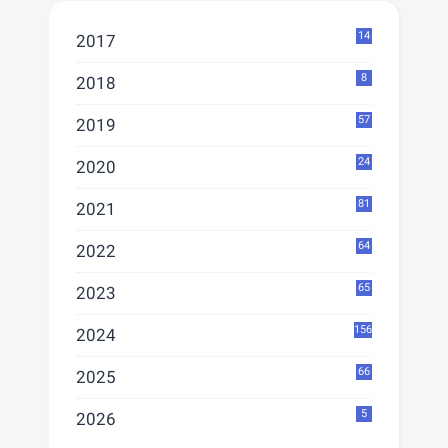
14
2017
8
2018
57
2019
24
2020
81
2021
64
2022
65
2023
156
2024
66
2025
5
2026