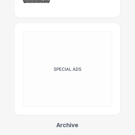
SPECIAL ADS
Archive