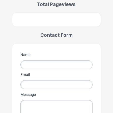
Total Pageviews
Contact Form
Name
Email
Message