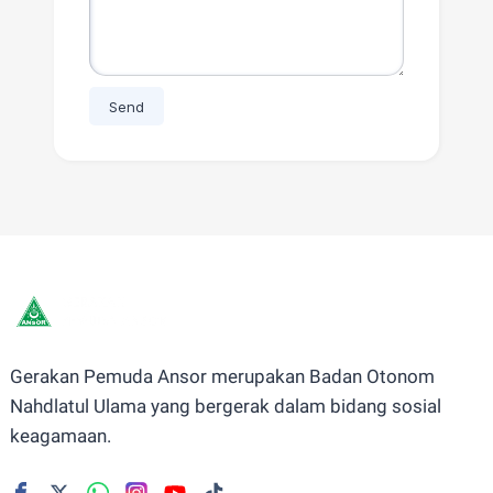
Gerakan Pemuda Ansor merupakan Badan Otonom
Nahdlatul Ulama yang bergerak dalam bidang sosial
keagamaan.