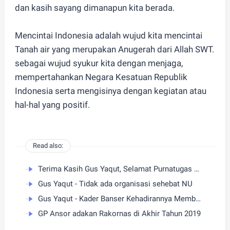
dan kasih sayang dimanapun kita berada.
Mencintai Indonesia adalah wujud kita mencintai
Tanah air yang merupakan Anugerah dari Allah SWT.
sebagai wujud syukur kita dengan menjaga,
mempertahankan Negara Kesatuan Republik
Indonesia serta mengisinya dengan kegiatan atau
hal-hal yang positif.
Read also:
Terima Kasih Gus Yaqut, Selamat Purnatugas Sebagai Menteri Agama RI
Gus Yaqut - Tidak ada organisasi sehebat NU
Gus Yaqut - Kader Banser Kehadirannya Memberi Manfaat
GP Ansor adakan Rakornas di Akhir Tahun 2019