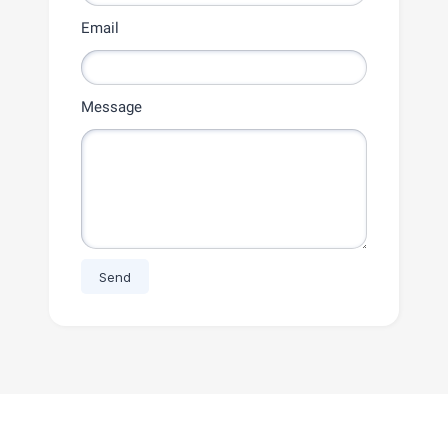
Email
Message