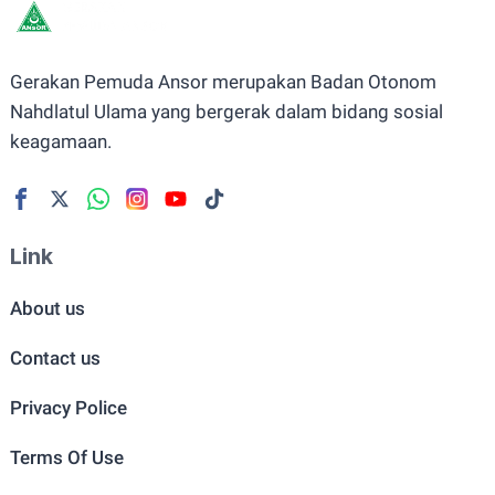
Gerakan Pemuda Ansor merupakan Badan Otonom
Nahdlatul Ulama yang bergerak dalam bidang sosial
keagamaan.
Link
About us
Contact us
Privacy Police
Terms Of Use