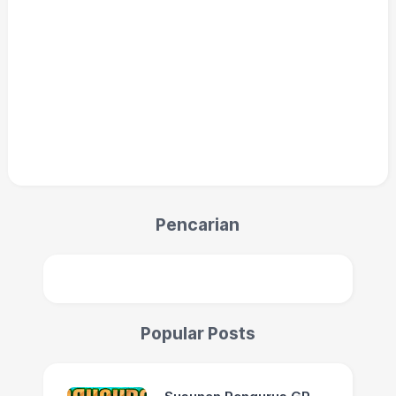
Pencarian
Popular Posts