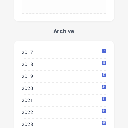
Archive
14
2017
8
2018
57
2019
24
2020
81
2021
64
2022
65
2023