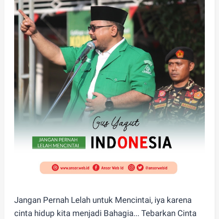
Jangan Pernah Lelah untuk Mencintai, iya karena
cinta hidup kita menjadi Bahagia... Tebarkan Cinta