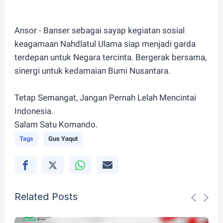
Ansor - Banser sebagai sayap kegiatan sosial
keagamaan Nahdlatul Ulama siap menjadi garda
terdepan untuk Negara tercinta. Bergerak bersama,
sinergi untuk kedamaian Bumi Nusantara.
Tetap Semangat, Jangan Pernah Lelah Mencintai
Indonesia.
Salam Satu Komando.
Tags
Gus Yaqut
Related Posts