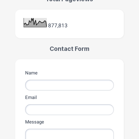
877,813
Contact Form
Name
Email
Message