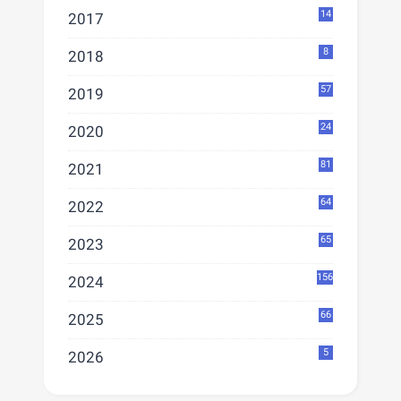
14
2017
8
2018
57
2019
24
2020
81
2021
64
2022
65
2023
156
2024
66
2025
5
2026