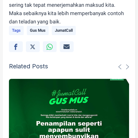
sering tak tepat menerjemahkan maksud kita.
Maka sebaiknya kita lebih memperbanyak contoh
dan teladan yang baik.
Tags
Gus Mus
JumatCall
Related Posts