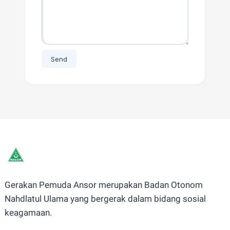
Gerakan Pemuda Ansor merupakan Badan Otonom
Nahdlatul Ulama yang bergerak dalam bidang sosial
keagamaan.