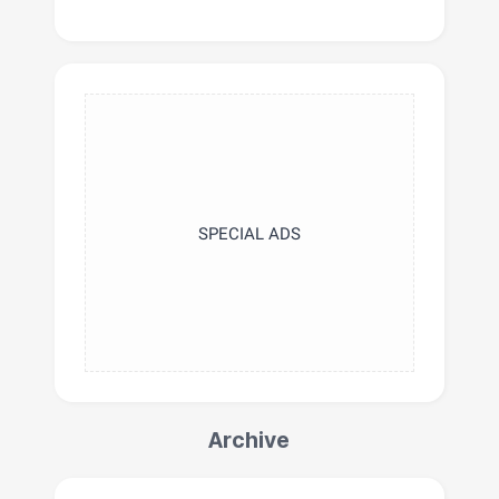
SPECIAL ADS
Archive