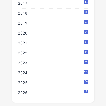
14
2017
8
2018
57
2019
24
2020
81
2021
64
2022
65
2023
156
2024
66
2025
5
2026