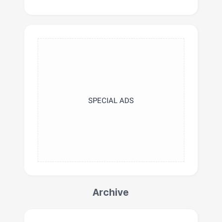
SPECIAL ADS
Archive