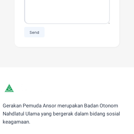
Gerakan Pemuda Ansor merupakan Badan Otonom
Nahdlatul Ulama yang bergerak dalam bidang sosial
keagamaan.