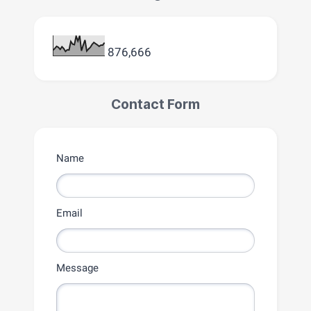
876,666
Contact Form
Name
Email
Message