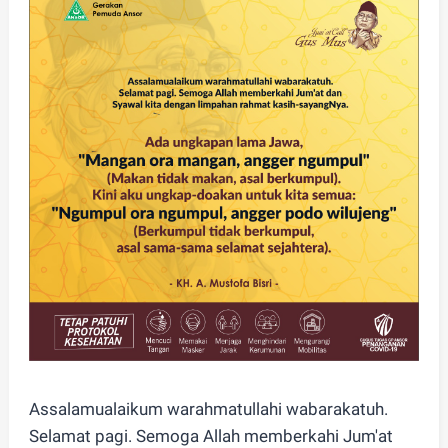
Assalamualaikum warahmatullahi wabarakatuh.
Selamat pagi. Semoga Allah memberkahi Jum'at