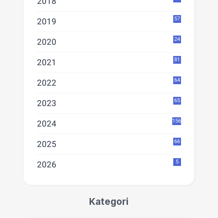
2018
57
2019
24
2020
81
2021
64
2022
65
2023
156
2024
66
2025
5
2026
Kategori