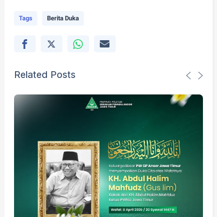
Tags
Berita Duka
Related Posts