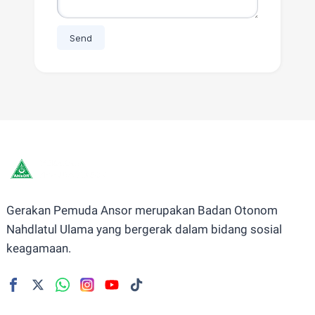
Gerakan Pemuda Ansor merupakan Badan Otonom
Nahdlatul Ulama yang bergerak dalam bidang sosial
keagamaan.