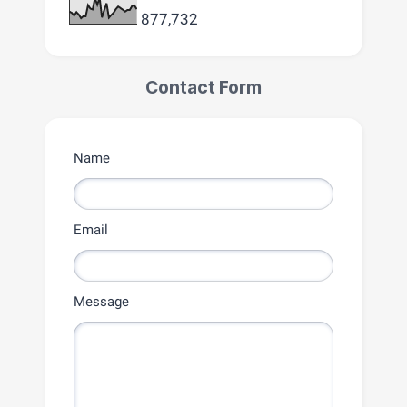
877,732
Contact Form
Name
Email
Message