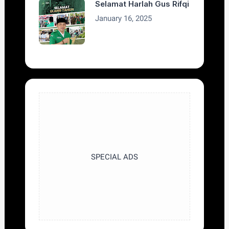
Selamat Harlah Gus Rifqi
January 16, 2025
SPECIAL ADS