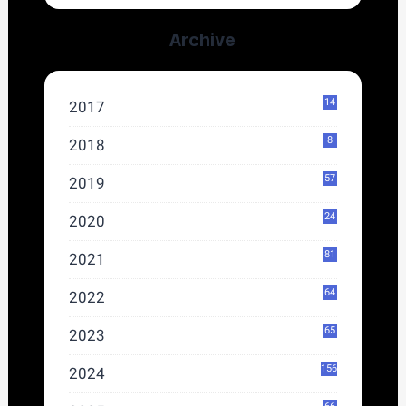
Archive
14
2017
8
2018
57
2019
24
2020
81
2021
64
2022
65
2023
156
2024