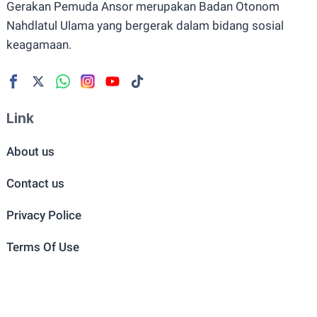
Gerakan Pemuda Ansor merupakan Badan Otonom
Nahdlatul Ulama yang bergerak dalam bidang sosial
keagamaan.
Link
About us
Contact us
Privacy Police
Terms Of Use