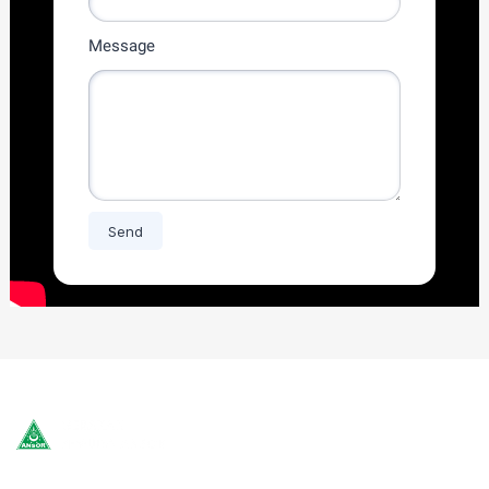
Message