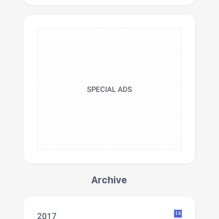
SPECIAL ADS
Archive
14
2017