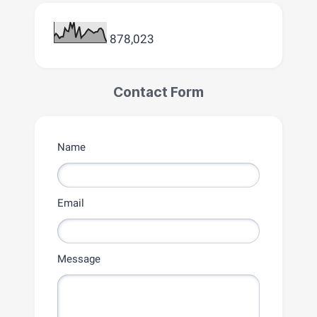
878,023
Contact Form
Name
Email
Message