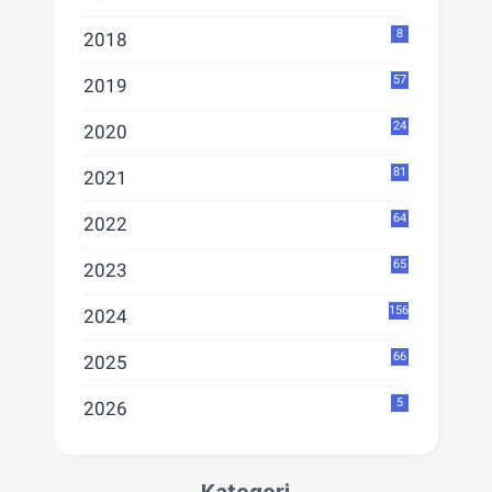
8
2018
57
2019
24
2020
81
2021
64
2022
65
2023
156
2024
66
2025
5
2026
Kategori