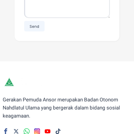
Gerakan Pemuda Ansor merupakan Badan Otonom
Nahdlatul Ulama yang bergerak dalam bidang sosial
keagamaan.