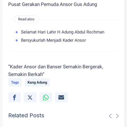
Pusat Gerakan Pemuda Ansor Gus Adung
Read also:
Selamat Hari Lahir H Adung Abdul Rochman
Bersyukurlah Menjadi Kader Ansor
“Kader Ansor dan Banser Semakin Bergerak,
Semakin Berkah”
Tags
Kang Adung
Related Posts