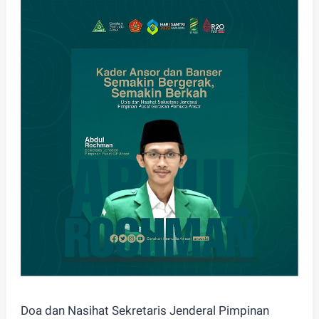
Doa dan Nasihat Sekretaris Jenderal Pimpinan