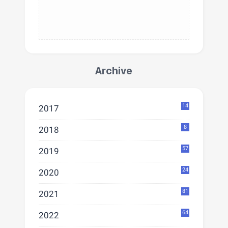
Archive
14
2017
8
2018
57
2019
24
2020
81
2021
64
2022