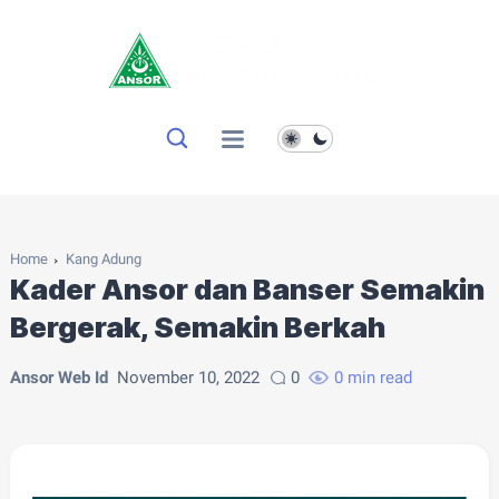
Home
Kang Adung
Kader Ansor dan Banser Semakin
Bergerak, Semakin Berkah
Ansor Web Id
November 10, 2022
0
0 min read