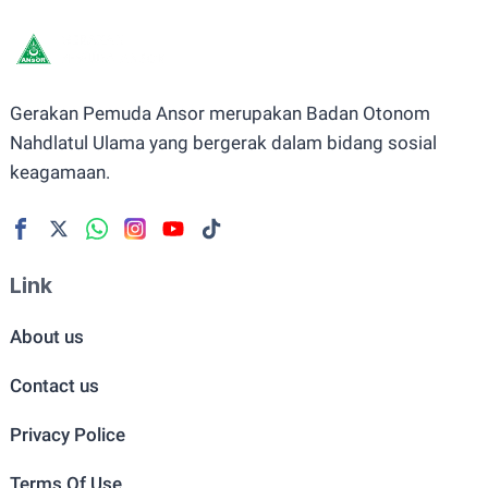
Gerakan Pemuda Ansor merupakan Badan Otonom
Nahdlatul Ulama yang bergerak dalam bidang sosial
keagamaan.
Link
About us
Contact us
Privacy Police
Terms Of Use