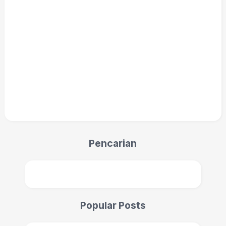
Pencarian
Popular Posts