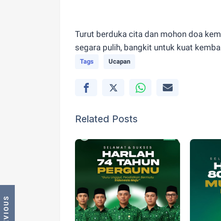
Turut berduka cita dan mohon doa kem
segara pulih, bangkit untuk kuat kembal
Tags
Ucapan
Related Posts