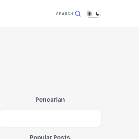
Pencarian
Popular Posts