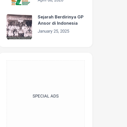
Sejarah Berdirinya GP
Ansor di Indonesia
January 25, 2025
SPECIAL ADS