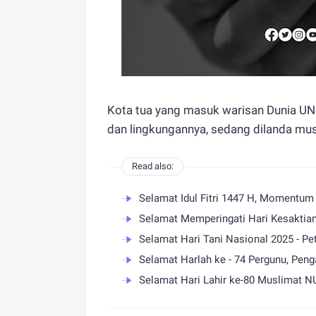
Kota tua yang masuk warisan Dunia UN
dan lingkungannya, sedang dilanda mu
Read also:
Selamat Idul Fitri 1447 H, Momentu
Selamat Hari Tani Nasional 2025 - P