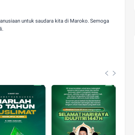
anusiaan untuk saudara kita di Maroko. Semoga
i.