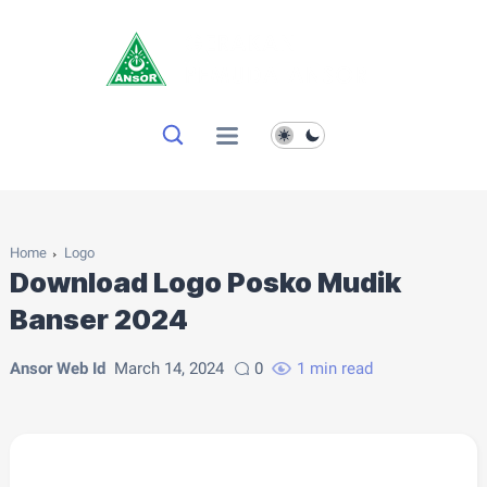
Home
Logo
Download Logo Posko Mudik
Banser 2024
Ansor Web Id
March 14, 2024
0
1 min read