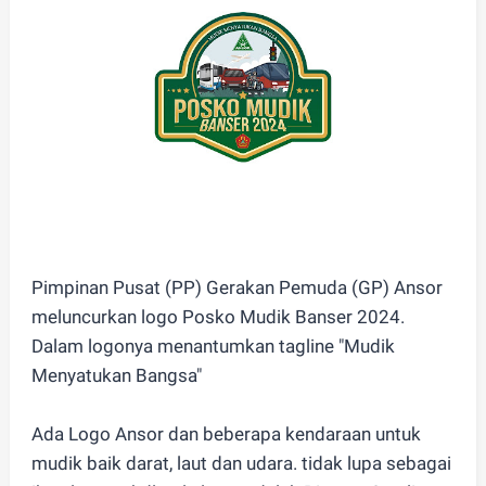
Pimpinan Pusat (PP) Gerakan Pemuda (GP) Ansor
meluncurkan logo Posko Mudik Banser 2024.
Dalam logonya menantumkan tagline "Mudik
Menyatukan Bangsa"
Ada Logo Ansor dan beberapa kendaraan untuk
mudik baik darat, laut dan udara. tidak lupa sebagai