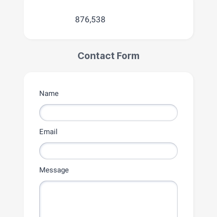
876,538
Contact Form
Name
Email
Message