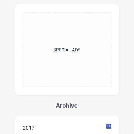
SPECIAL ADS
Archive
14
2017