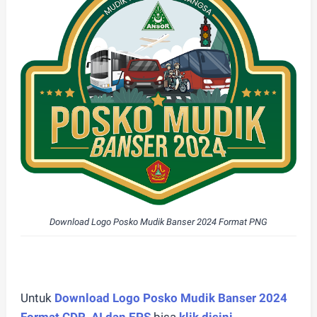
Download Logo Posko Mudik Banser 2024 Format PNG
Untuk
Download Logo Posko Mudik Banser 2024