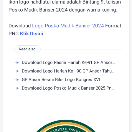
ikon logo nahdlatul ulama adalah Bintang 9. tulisan
Posko Mudik Banser 2024 dengan warna kuning.
Download
Logo Posko Mudik Banser 2024
Format
PNG
Klik Disini
Read also:
Download Logo Resmi Harlah Ke-91 GP Ansor Tahun 2025
Download Logo Harlah Ke - 90 GP Ansor Tahun 2024
GP Ansor Resmi Rilis Logo Kongres XVI
Download Logo Posko Mudik Banser 2025 Png - Semangat Jatayu dalam Melayani Pemudik