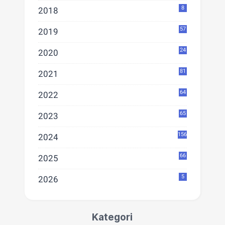
8
2018
57
2019
24
2020
81
2021
64
2022
65
2023
156
2024
66
2025
5
2026
Kategori