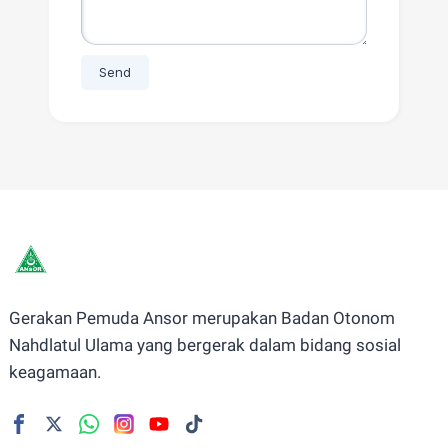
Gerakan Pemuda Ansor merupakan Badan Otonom
Nahdlatul Ulama yang bergerak dalam bidang sosial
keagamaan.