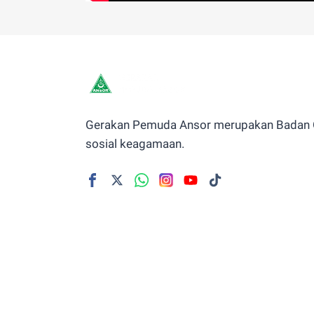
Gerakan Pemuda Ansor merupakan Badan O
sosial keagamaan.