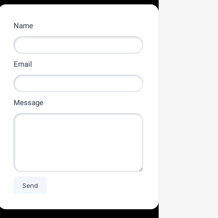
Name
Email
Message