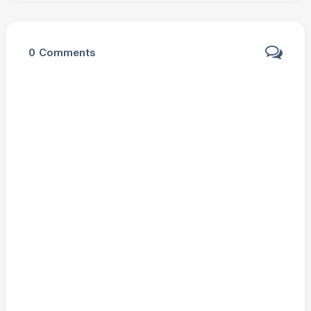
0
Comments