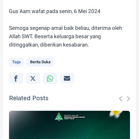
Gus Aam wafat pada senin, 6 Mei 2024
Semoga segenap amal baik beliau, diterima oleh
Allah SWT. Beserta keluarga besar yang
ditinggalkan, diberikan kesabaran.
Tags
Berita Duka
Related Posts