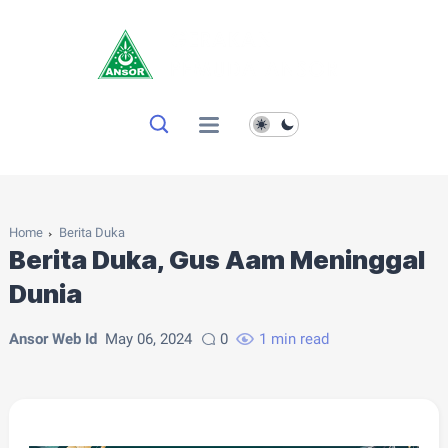
Home
Berita Duka
Berita Duka, Gus Aam Meninggal
Dunia
Ansor Web Id
May 06, 2024
0
1 min read