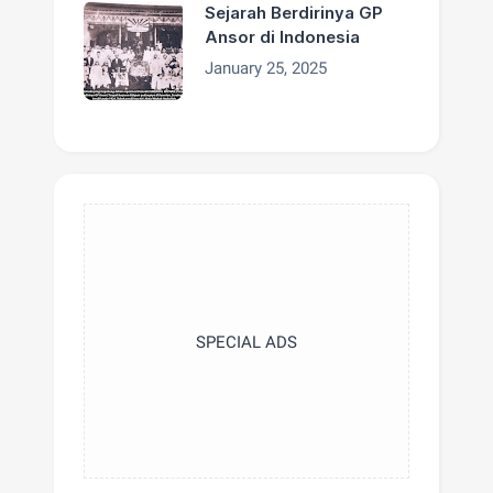
Sejarah Berdirinya GP
Ansor di Indonesia
January 25, 2025
SPECIAL ADS