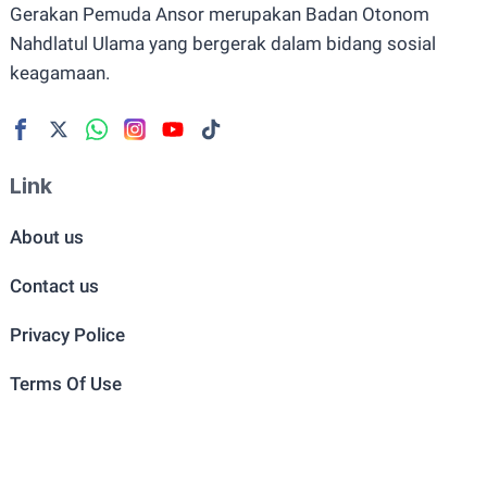
Gerakan Pemuda Ansor merupakan Badan Otonom
Nahdlatul Ulama yang bergerak dalam bidang sosial
keagamaan.
Link
About us
Contact us
Privacy Police
Terms Of Use