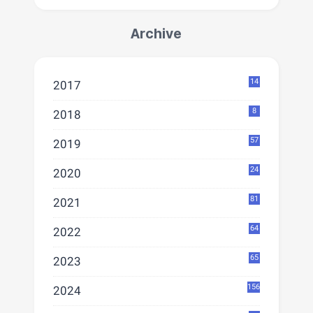
Archive
14
2017
8
2018
57
2019
24
2020
81
2021
64
2022
65
2023
156
2024