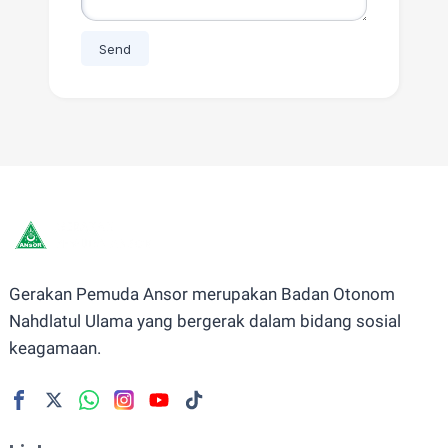
Gerakan Pemuda Ansor merupakan Badan Otonom
Nahdlatul Ulama yang bergerak dalam bidang sosial
keagamaan.