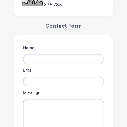
876,785
Contact Form
Name
Email
Message