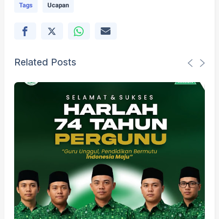
Tags
Ucapan
Related Posts