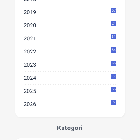
57
2019
24
2020
81
2021
64
2022
65
2023
156
2024
66
2025
5
2026
Kategori