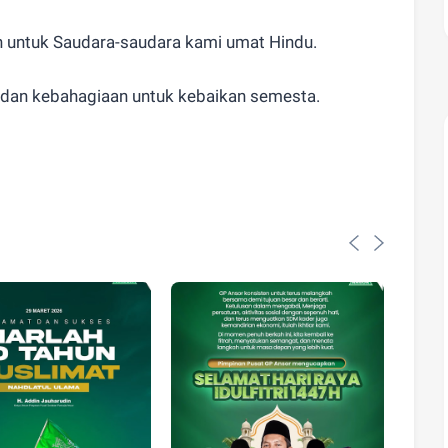
 untuk Saudara-saudara kami umat Hindu.
dan kebahagiaan untuk kebaikan semesta.