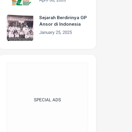
Sejarah Berdirinya GP
Ansor di Indonesia
January 25, 2025
SPECIAL ADS