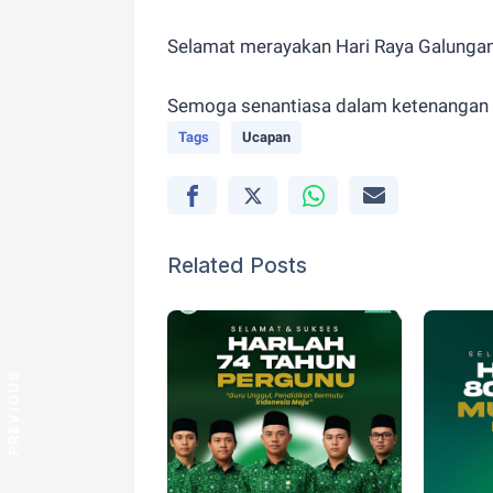
Selamat merayakan Hari Raya Galungan
Semoga senantiasa dalam ketenangan 
Tags
Ucapan
Related Posts