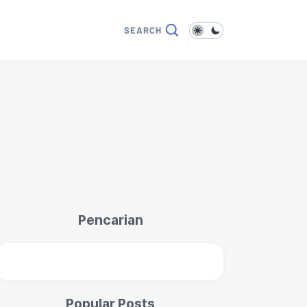
Pencarian
Popular Posts