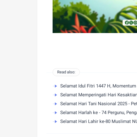
Read also:
Selamat Idul Fitri 1447 H, Momentu
Selamat Hari Tani Nasional 2025 - P