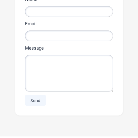
Email
Message