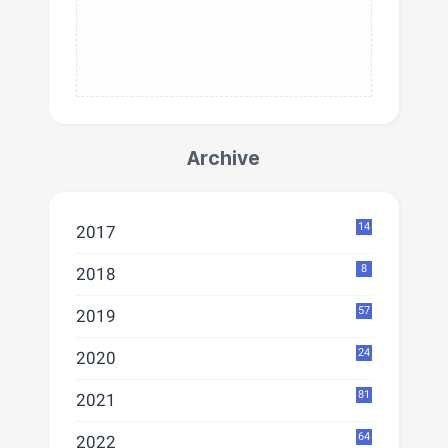
Archive
14
2017
8
2018
57
2019
24
2020
81
2021
64
2022