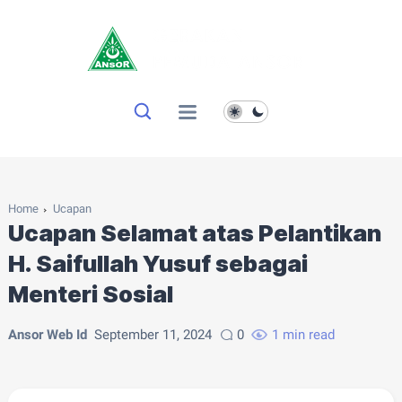
Home
Ucapan
Ucapan Selamat atas Pelantikan
H. Saifullah Yusuf sebagai
Menteri Sosial
Ansor Web Id
September 11, 2024
0
1 min read