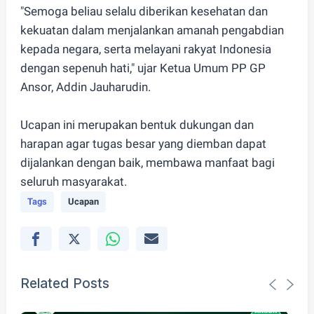
"Semoga beliau selalu diberikan kesehatan dan
kekuatan dalam menjalankan amanah pengabdian
kepada negara, serta melayani rakyat Indonesia
dengan sepenuh hati," ujar Ketua Umum PP GP
Ansor, Addin Jauharudin.
Ucapan ini merupakan bentuk dukungan dan
harapan agar tugas besar yang diemban dapat
dijalankan dengan baik, membawa manfaat bagi
seluruh masyarakat.
Tags
Ucapan
Related Posts