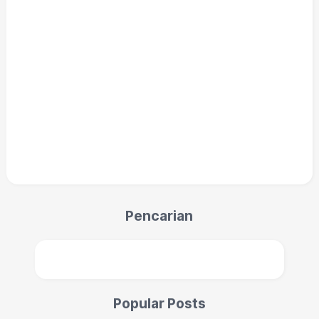
Pencarian
Popular Posts