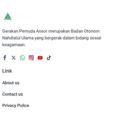
Gerakan Pemuda Ansor merupakan Badan Otonom
Nahdlatul Ulama yang bergerak dalam bidang sosial
keagamaan.
Link
About us
Contact us
Privacy Police