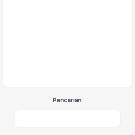
Pencarian