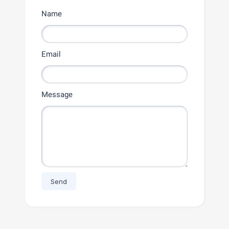
Name
Email
Message