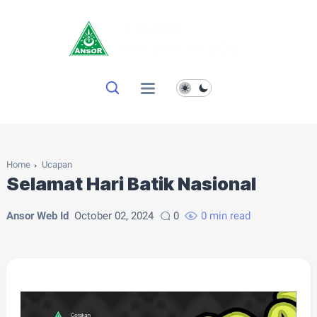
Home
Ucapan
Selamat Hari Batik Nasional
Ansor Web Id
October 02, 2024
0
0 min read