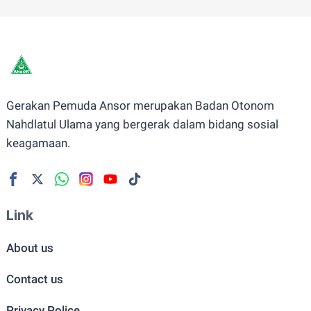
Gerakan Pemuda Ansor merupakan Badan Otonom
Nahdlatul Ulama yang bergerak dalam bidang sosial
keagamaan.
Link
About us
Contact us
Privacy Police