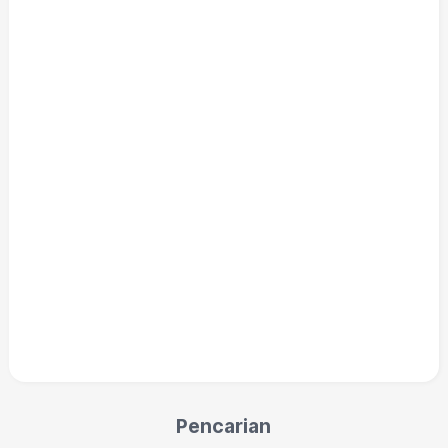
Pencarian