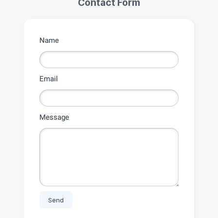
Contact Form
Name
Email
Message