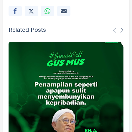
Related Posts