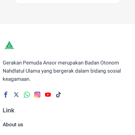
Gerakan Pemuda Ansor merupakan Badan Otonom
Nahdlatul Ulama yang bergerak dalam bidang sosial
keagamaan.
Link
About us