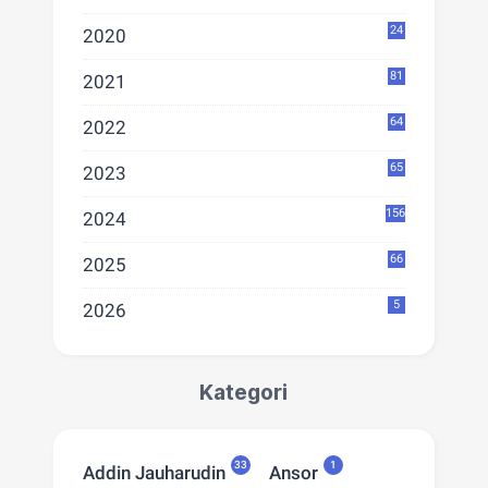
24
2020
81
2021
64
2022
65
2023
156
2024
66
2025
5
2026
Kategori
33
1
Addin Jauharudin
Ansor