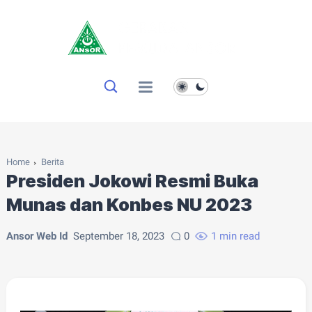
Home
Berita
Presiden Jokowi Resmi Buka
Munas dan Konbes NU 2023
Ansor Web Id
September 18, 2023
0
1 min read