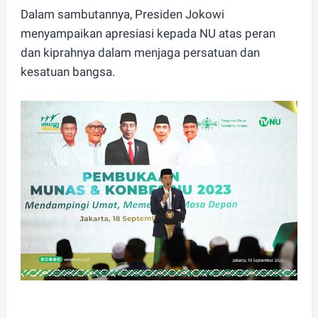
Dalam sambutannya, Presiden Jokowi
menyampaikan apresiasi kepada NU atas peran
dan kiprahnya dalam menjaga persatuan dan
kesatuan bangsa.