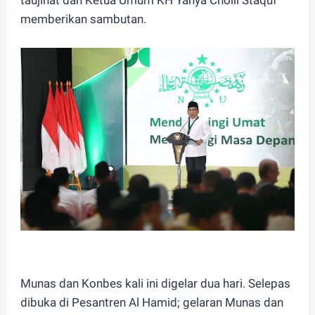
memberikan sambutan.
Munas dan Konbes kali ini digelar dua hari. Selepas
dibuka di Pesantren Al Hamid; gelaran Munas dan