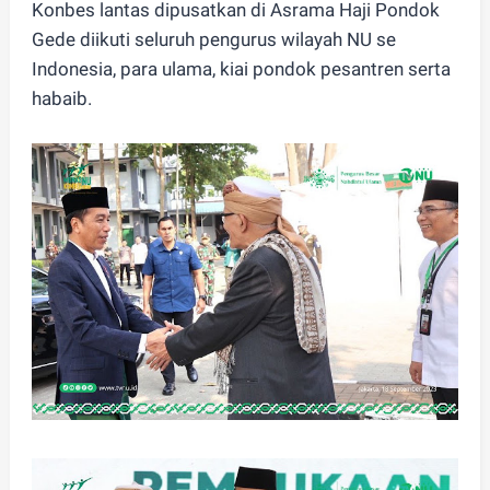
Konbes lantas dipusatkan di Asrama Haji Pondok
Gede diikuti seluruh pengurus wilayah NU se
Indonesia, para ulama, kiai pondok pesantren serta
habaib.