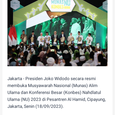
Jakarta - Presiden Joko Widodo secara resmi
membuka Musyawarah Nasional (Munas) Alim
Ulama dan Konferensi Besar (Konbes) Nahdlatul
Ulama (NU) 2023 di Pesantren Al Hamid, Cipayung,
Jakarta, Senin (18/09/2023).