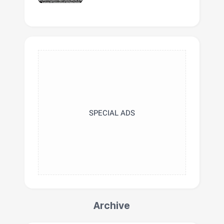
SPECIAL ADS
Archive