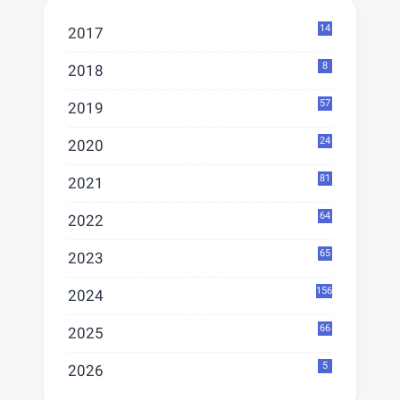
14
2017
8
2018
57
2019
24
2020
81
2021
64
2022
65
2023
156
2024
66
2025
5
2026