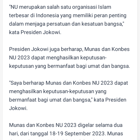
"NU merupakan salah satu organisasi Islam
terbesar di Indonesia yang memiliki peran penting
dalam menjaga persatuan dan kesatuan bangsa,"
kata Presiden Jokowi.
Presiden Jokowi juga berharap, Munas dan Konbes
NU 2023 dapat menghasilkan keputusan-
keputusan yang bermanfaat bagi umat dan bangsa.
"Saya berharap Munas dan Konbes NU 2023 dapat
menghasilkan keputusan-keputusan yang
bermanfaat bagi umat dan bangsa," kata Presiden
Jokowi.
Munas dan Konbes NU 2023 digelar selama dua
hari, dari tanggal 18-19 September 2023. Munas