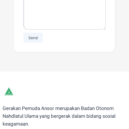
Gerakan Pemuda Ansor merupakan Badan Otonom
Nahdlatul Ulama yang bergerak dalam bidang sosial
keagamaan.