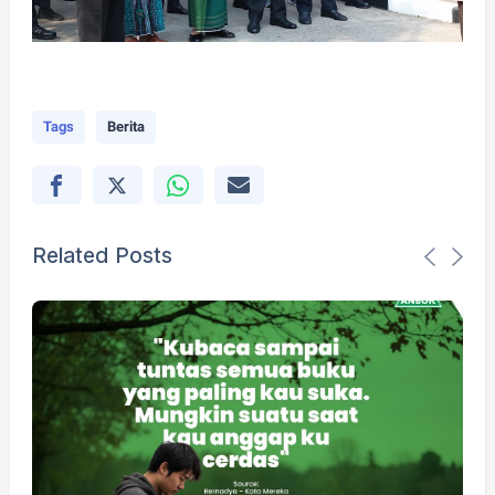
Tags
Berita
Related Posts