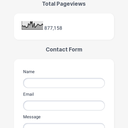
Total Pageviews
877,158
Contact Form
Name
Email
Message